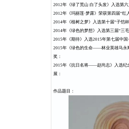
2012年《绿了荒山 白了头发》入选第
2012年《玛丽莲·梦露》荣获第四届“
2014年《植树之梦》入选第十届“子恺
2014年《绿色的梦想》入选第三届“三毛
2015年《期待》入选2015年第七届中
2015年《绿色的生命——林业英雄马永
奖：
2015年《抗日名将——赵尚志》入选
展：
作品题目：