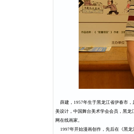
薛建，1957年生于黑龙江省伊春市
美设计，中国舞台美术学会会员，黑龙
网在线画家。
1997年开始漫画创作，先后在《黑