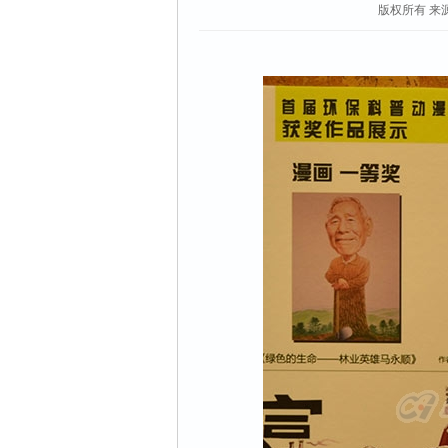
版权所有
来源