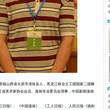
·
·
·
，原籍山西省太原市清徐县人，黑龙江林业文工团国家二级舞
江省美术家协会会员、漫画专业委员会理事，中国新闻漫画
·
·
龙江日报》、《中国漫画》、《工人日报》、人民日报《讽刺
·