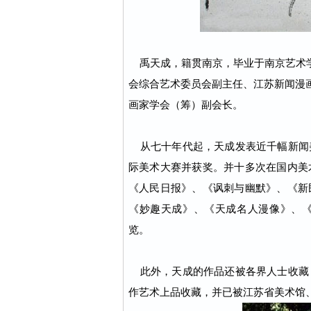
禹天成，籍贯南京，毕业于南京艺术学
会综合艺术委员会副主任、江苏新闻漫
画家学会（筹）副会长。
从七十年代起，天成发表近千幅新闻
际美术大赛并获奖。并十多次在国内美
《人民日报》、《讽刺与幽默》、《新
《妙趣天成》、《天成名人漫像》、
览。
此外，天成的作品还被各界人士收藏
作艺术上品收藏，并已被江苏省美术馆