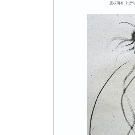
版权所有
来源: