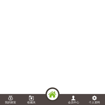
我的财富
收藏夹
会员中心
个人资料