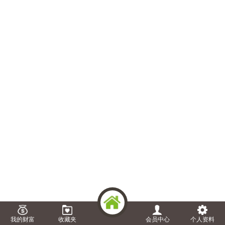
我的财富
收藏夹
会员中心
个人资料