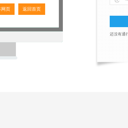
本网页
返回首页
还没有通