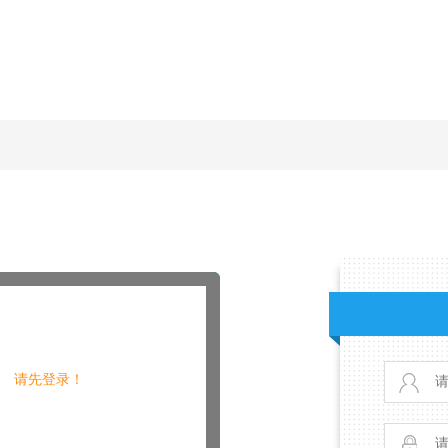
请先登录！