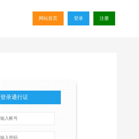
网站首页
登录
注册
登录通行证