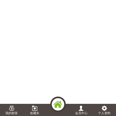
我的财富
收藏夹
会员中心
个人资料