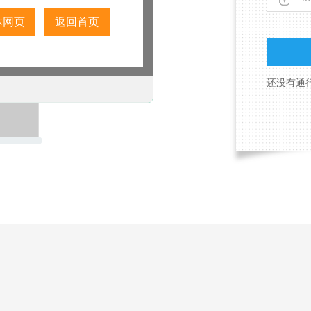
本网页
返回首页
还没有通