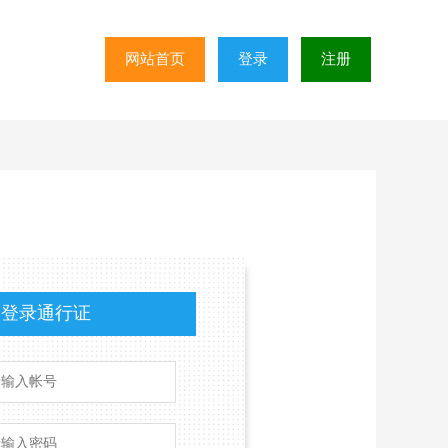
网站首页
登录
注册
登录通行证