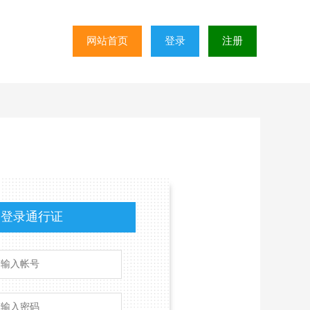
网站首页
登录
注册
登录通行证