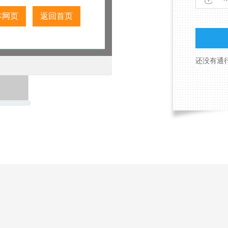
本网页
返回首页
还没有通