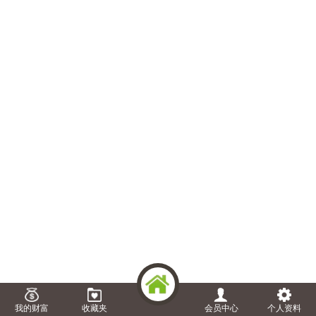
我的财富
收藏夹
会员中心
个人资料