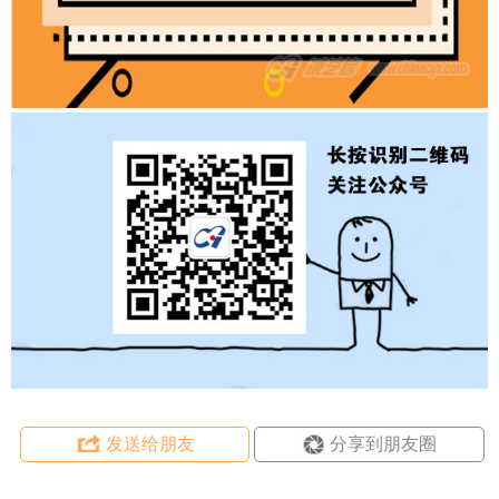
发送给朋友
分享到朋友圈