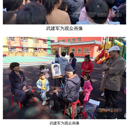
武建军为观众画像
武建军为观众画像