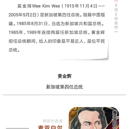
黄金辉
新加坡第四任总统