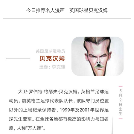
今日推荐名人漫画：英国球星贝克汉姆