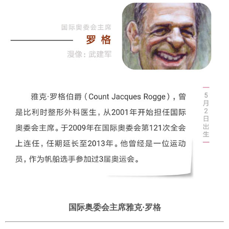
国际奥委会主席雅克·罗格