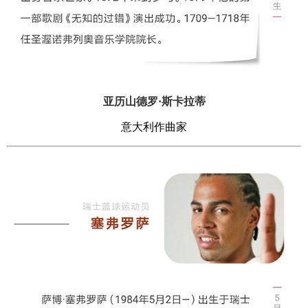
亚历山德罗·斯卡拉蒂
意大利作曲家