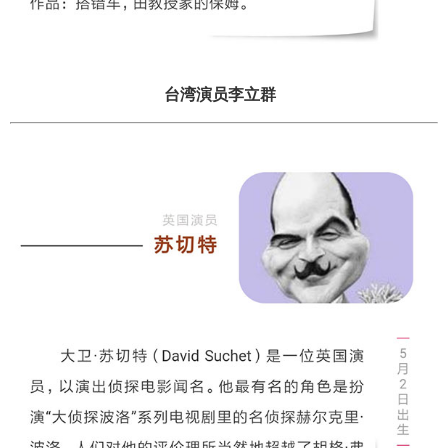
台湾演员李立群