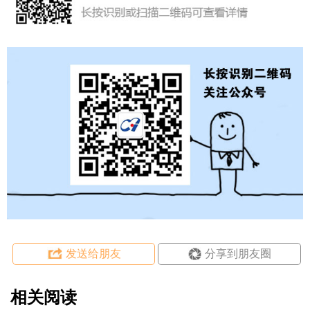
发送给朋友
分享到朋友圈
相关阅读