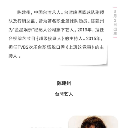
陈建州
台湾艺人