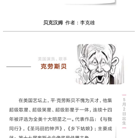
贝克汉姆
作者：李克雄