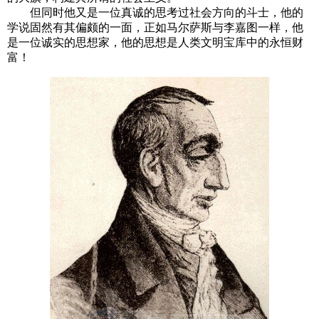
但同时他又是一位真诚的思考过社会方向的斗士，他的
学说固然有其偏颇的一面，正如马尔萨斯与李嘉图一样，他
是一位诚实的思想家，他的思想是人类文明宝库中的永恒财
富！