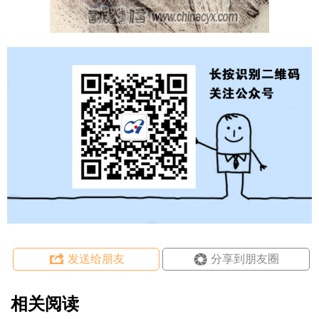
发送给朋友
分享到朋友圈
相关阅读